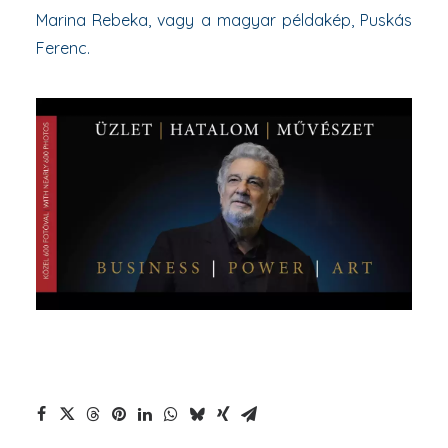
Marina Rebeka, vagy a magyar példakép, Puskás
Ferenc.