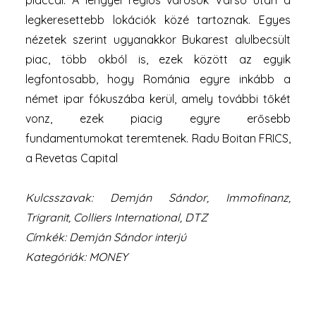
Kulcsszavak: Demján Sándor, Immofinanz,
Trigranit, Colliers International, DTZ
Címkék: Demján Sándor interjú
Kategóriák: MONEY